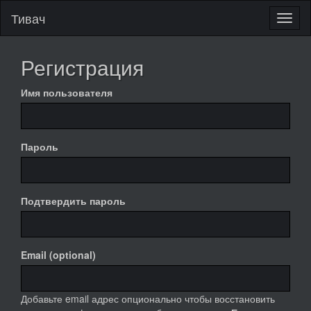
Тивач
Регистрация
Имя пользователя
Пароль
Подтвердить пароль
Email (optional)
Добавьте email адрес опционально чтобы восстановить